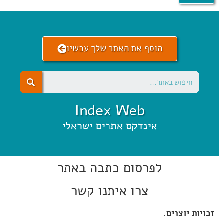
הוסף את האתר שלך עכשיו
Index Web
אינדקס אתרים ישראלי
לפרסום כתבה באתר
צרו איתנו קשר
זכויות יוצרים.