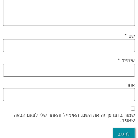
שם
*
אימייל
*
אתר
שמור בדפדפן זה את השם, האימייל והאתר שלי לפעם הבאה
שאגיב.